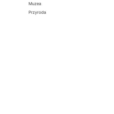
Muzea
Przyroda