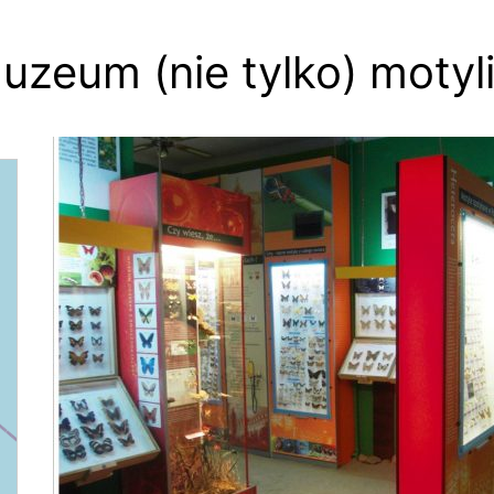
zeum (nie tylko) motyl