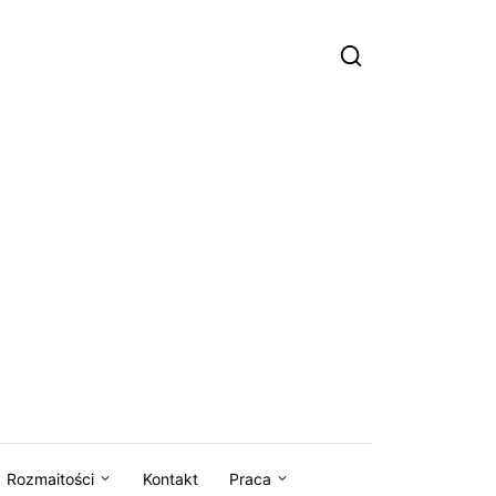
Rozmaitości
Kontakt
Praca