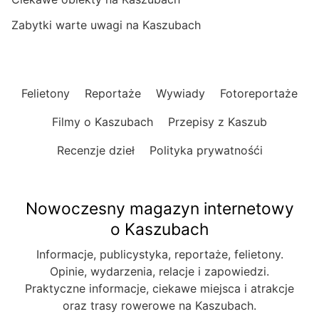
Zabytki warte uwagi na Kaszubach
Felietony
Reportaże
Wywiady
Fotoreportaże
Filmy o Kaszubach
Przepisy z Kaszub
Recenzje dzieł
Polityka prywatnośći
Nowoczesny magazyn internetowy
o Kaszubach
Informacje, publicystyka, reportaże, felietony.
Opinie, wydarzenia, relacje i zapowiedzi.
Praktyczne informacje, ciekawe miejsca i atrakcje
oraz trasy rowerowe na Kaszubach.