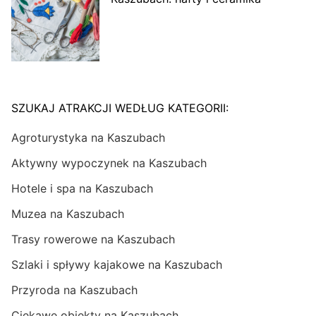
SZUKAJ ATRAKCJI WEDŁUG KATEGORII:
Agroturystyka na Kaszubach
Aktywny wypoczynek na Kaszubach
Hotele i spa na Kaszubach
Muzea na Kaszubach
Trasy rowerowe na Kaszubach
Szlaki i spływy kajakowe na Kaszubach
Przyroda na Kaszubach
Ciekawe obiekty na Kaszubach