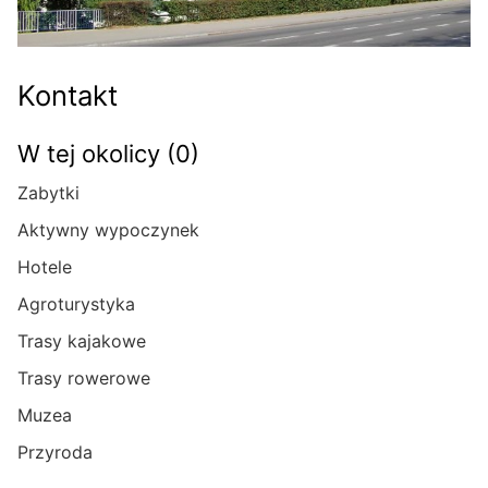
Kontakt
W tej okolicy (0)
Zabytki
Aktywny wypoczynek
Hotele
Agroturystyka
Trasy kajakowe
Trasy rowerowe
Muzea
Przyroda