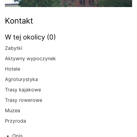
Kontakt
W tej okolicy (0)
Zabytki
Aktywny wypoczynek
Hotele
Agroturystyka
Trasy kajakowe
Trasy rowerowe
Muzea
Przyroda
Opis