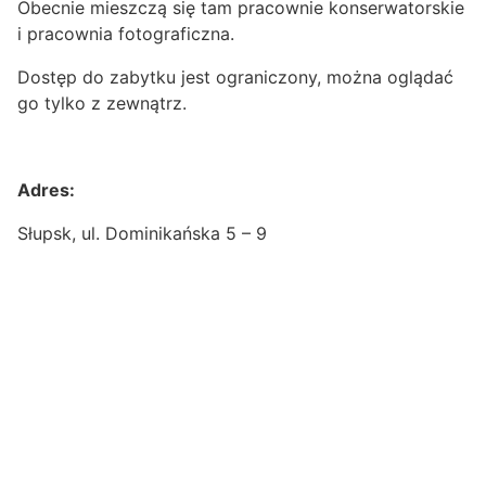
Obecnie mieszczą się tam pracownie konserwatorskie
i pracownia fotograficzna.
Dostęp do zabytku jest ograniczony, można oglądać
go tylko z zewnątrz.
Adres:
Słupsk, ul. Dominikańska 5 – 9