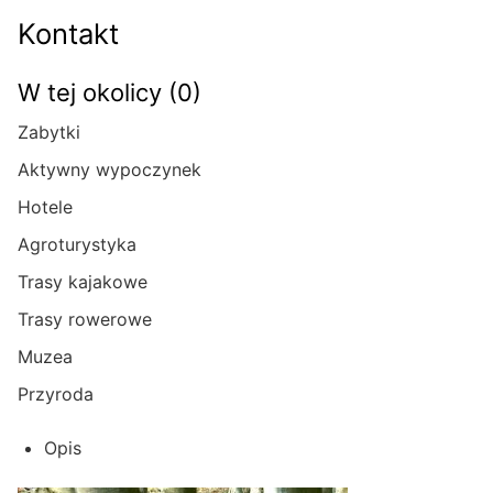
Kontakt
W tej okolicy (0)
Zabytki
Aktywny wypoczynek
Hotele
Agroturystyka
Trasy kajakowe
Trasy rowerowe
Muzea
Przyroda
Opis