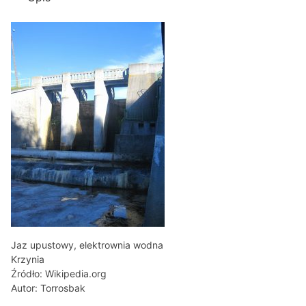
Jaz upustowy, elektrownia wodna
Krzynia
Źródło: Wikipedia.org
Autor: Torrosbak