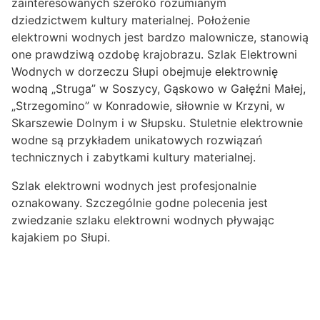
zainteresowanych szeroko rozumianym
dziedzictwem kultury materialnej. Położenie
elektrowni wodnych jest bardzo malownicze, stanowią
one prawdziwą ozdobę krajobrazu. Szlak Elektrowni
Wodnych w dorzeczu Słupi obejmuje elektrownię
wodną „Struga” w Soszycy, Gąskowo w Gałęźni Małej,
„Strzegomino” w Konradowie, siłownie w Krzyni, w
Skarszewie Dolnym i w Słupsku. Stuletnie elektrownie
wodne są przykładem unikatowych rozwiązań
technicznych i zabytkami kultury materialnej.
Szlak elektrowni wodnych jest profesjonalnie
oznakowany. Szczególnie godne polecenia jest
zwiedzanie szlaku elektrowni wodnych pływając
kajakiem po Słupi.