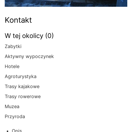
Kontakt
W tej okolicy (0)
Zabytki
Aktywny wypoczynek
Hotele
Agroturystyka
Trasy kajakowe
Trasy rowerowe
Muzea
Przyroda
Opis