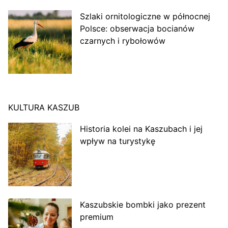
Szlaki ornitologiczne w północnej
Polsce: obserwacja bocianów
czarnych i rybołowów
KULTURA KASZUB
Historia kolei na Kaszubach i jej
wpływ na turystykę
Kaszubskie bombki jako prezent
premium