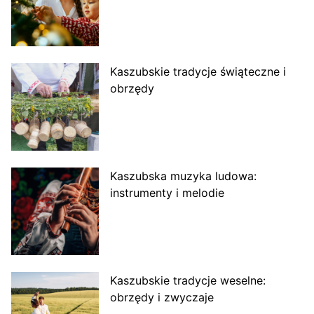
Kaszubskie tradycje świąteczne i
obrzędy
Kaszubska muzyka ludowa:
instrumenty i melodie
Kaszubskie tradycje weselne:
obrzędy i zwyczaje