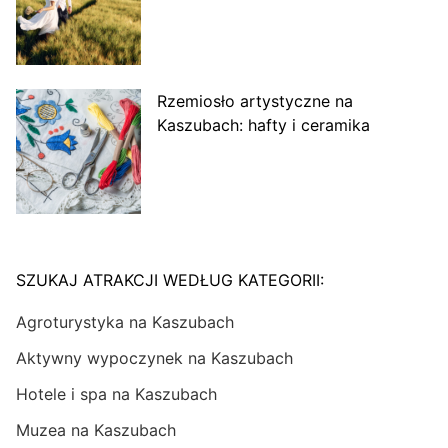
Rzemiosło artystyczne na
Kaszubach: hafty i ceramika
SZUKAJ ATRAKCJI WEDŁUG KATEGORII:
Agroturystyka na Kaszubach
Aktywny wypoczynek na Kaszubach
Hotele i spa na Kaszubach
Muzea na Kaszubach