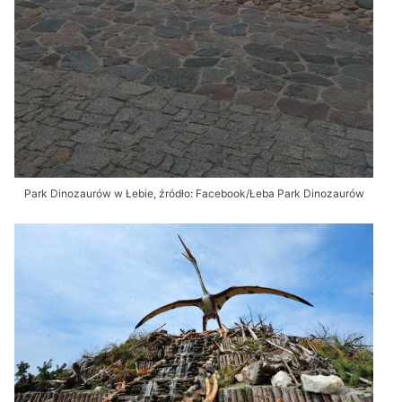
Park Dinozaurów w Łebie, źródło: Facebook/Łeba Park Dinozaurów