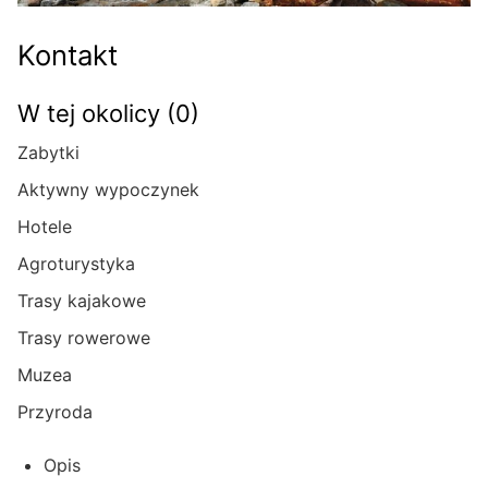
Kontakt
W tej okolicy (0)
Zabytki
Aktywny wypoczynek
Hotele
Agroturystyka
Trasy kajakowe
Trasy rowerowe
Muzea
Przyroda
Opis