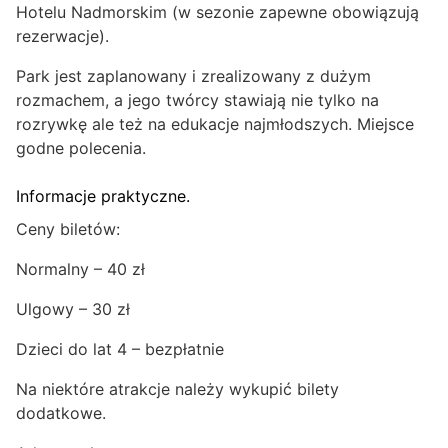
Hotelu Nadmorskim (w sezonie zapewne obowiązują
rezerwacje).
Park jest zaplanowany i zrealizowany z dużym
rozmachem, a jego twórcy stawiają nie tylko na
rozrywkę ale też na edukacje najmłodszych. Miejsce
godne polecenia.
Informacje praktyczne.
Ceny biletów:
Normalny – 40 zł
Ulgowy – 30 zł
Dzieci do lat 4 – bezpłatnie
Na niektóre atrakcje należy wykupić bilety
dodatkowe.