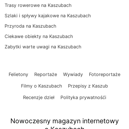
Trasy rowerowe na Kaszubach
Szlaki i spływy kajakowe na Kaszubach
Przyroda na Kaszubach
Ciekawe obiekty na Kaszubach
Zabytki warte uwagi na Kaszubach
Felietony
Reportaże
Wywiady
Fotoreportaże
Filmy o Kaszubach
Przepisy z Kaszub
Recenzje dzieł
Polityka prywatnośći
Nowoczesny magazyn internetowy