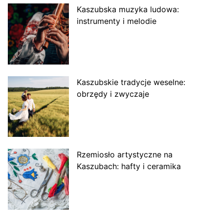
Kaszubska muzyka ludowa:
instrumenty i melodie
Kaszubskie tradycje weselne:
obrzędy i zwyczaje
Rzemiosło artystyczne na
Kaszubach: hafty i ceramika