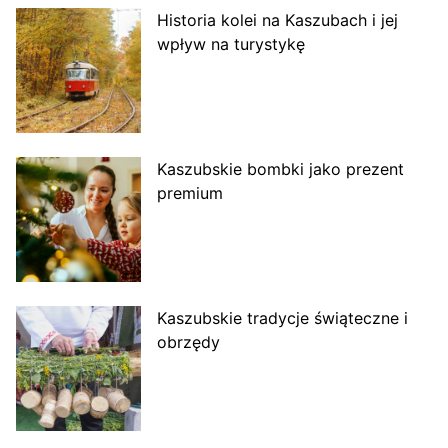
Historia kolei na Kaszubach i jej
wpływ na turystykę
Kaszubskie bombki jako prezent
premium
Kaszubskie tradycje świąteczne i
obrzędy