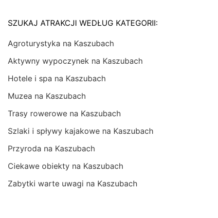
SZUKAJ ATRAKCJI WEDŁUG KATEGORII:
Agroturystyka na Kaszubach
Aktywny wypoczynek na Kaszubach
Hotele i spa na Kaszubach
Muzea na Kaszubach
Trasy rowerowe na Kaszubach
Szlaki i spływy kajakowe na Kaszubach
Przyroda na Kaszubach
Ciekawe obiekty na Kaszubach
Zabytki warte uwagi na Kaszubach