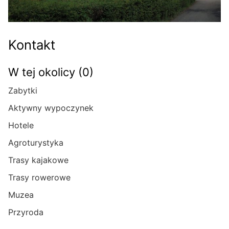
Kontakt
W tej okolicy (0)
Zabytki
Aktywny wypoczynek
Hotele
Agroturystyka
Trasy kajakowe
Trasy rowerowe
Muzea
Przyroda