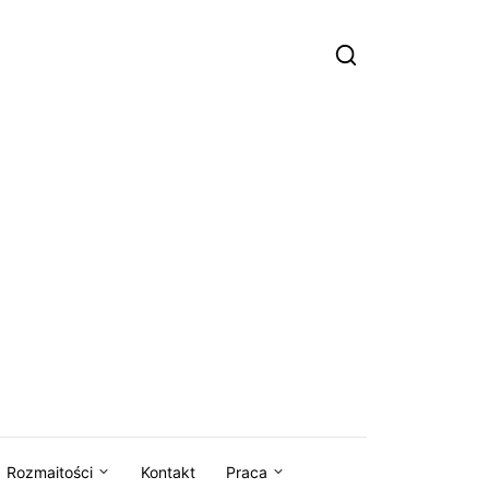
Rozmaitości
Kontakt
Praca