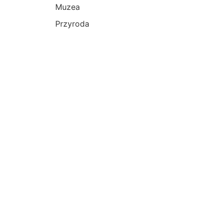
Muzea
Przyroda