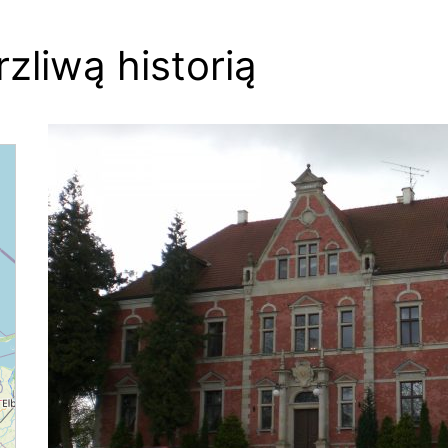
zliwą historią