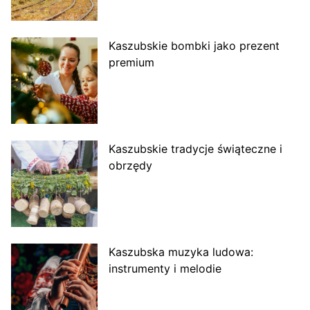
Kaszubskie bombki jako prezent
premium
Kaszubskie tradycje świąteczne i
obrzędy
Kaszubska muzyka ludowa:
instrumenty i melodie