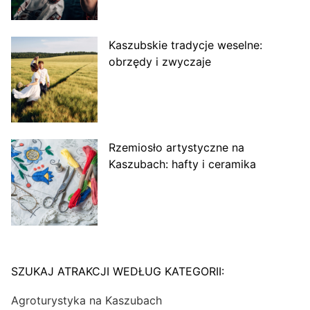
Kaszubskie tradycje weselne:
obrzędy i zwyczaje
Rzemiosło artystyczne na
Kaszubach: hafty i ceramika
SZUKAJ ATRAKCJI WEDŁUG KATEGORII:
Agroturystyka na Kaszubach