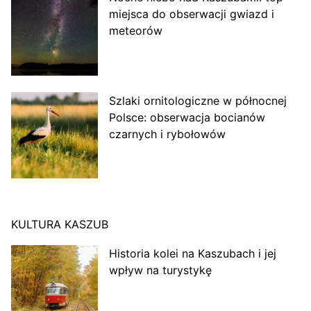
miejsca do obserwacji gwiazd i
meteorów
Szlaki ornitologiczne w północnej
Polsce: obserwacja bocianów
czarnych i rybołowów
KULTURA KASZUB
Historia kolei na Kaszubach i jej
wpływ na turystykę