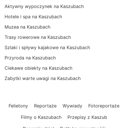
Aktywny wypoczynek na Kaszubach
Hotele i spa na Kaszubach
Muzea na Kaszubach
Trasy rowerowe na Kaszubach
Szlaki i spływy kajakowe na Kaszubach
Przyroda na Kaszubach
Ciekawe obiekty na Kaszubach
Zabytki warte uwagi na Kaszubach
Felietony
Reportaże
Wywiady
Fotoreportaże
Filmy o Kaszubach
Przepisy z Kaszub