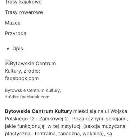
Trasy kajakowe
Trasy rowerowe
Muzea
Przyroda
Opis
Bytowskie Centrum Kultury,
źródło: facebook.com
Bytowskie Centrum Kultury
mieści się na ul Wojska
Polskiego 12 i Zamkowej 2. Poza różnymi sekcjami,
jakie funkcjonują w tej instytucji (sekcja muzyczna,
plastyczna, teatralna, taneczna, wokalna), są