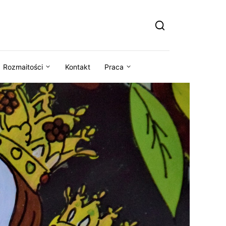
Rozmaitości
Kontakt
Praca