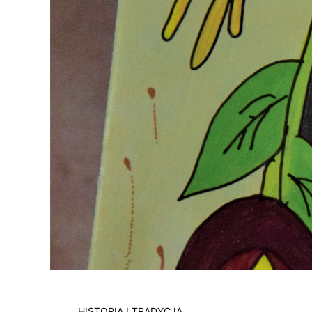
HISTORIA I TRADYCJA